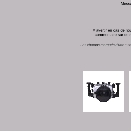
Messa
M'avertir en cas de n
commentaire sur ce s
Les champs marqués d'une * son