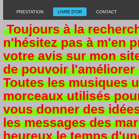
PRESTATION
LIVRE D'OR
CONTACT
Toujours à la recherc
n'hésitez pas à m'en 
votre avis sur mon site
de pouvoir l'améliorer 
Toutes les musiques ut
morceaux utilisés pour
vous donner des idées
les messages des mari
heureux le temps d'un