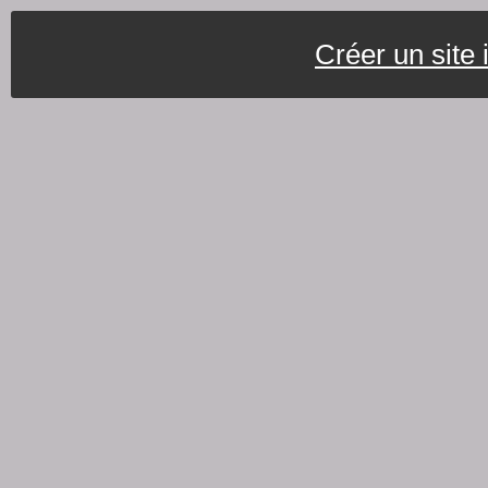
Créer un site 