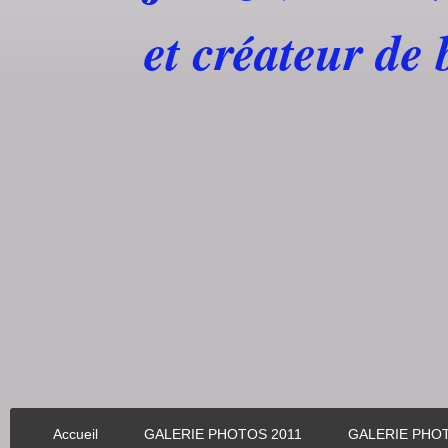
et créateur de
Accueil
GALERIE PHOTOS 2011
GALERIE PHO