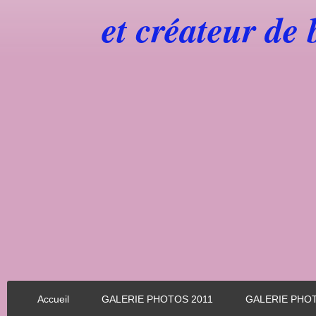
et créateur de
Accueil
GALERIE PHOTOS 2011
GALERIE PHO