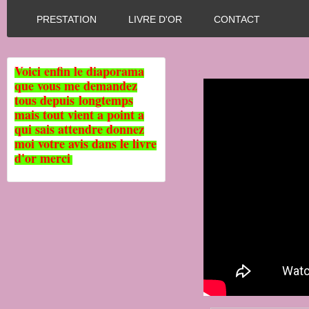
PRESTATION
LIVRE D'OR
CONTACT
Voici enfin le diaporama
que vous me demandez
tous depuis longtemps
mais tout vient a point a
qui sais attendre donnez
moi votre avis dans le livre
d'or merci