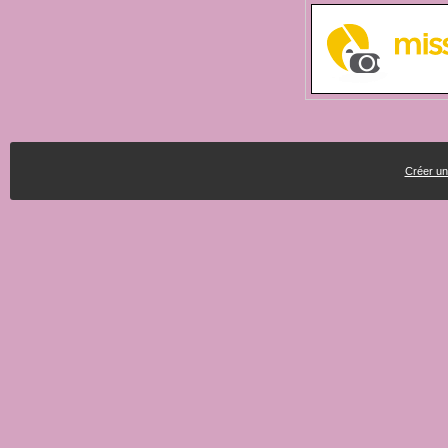
Créer un 